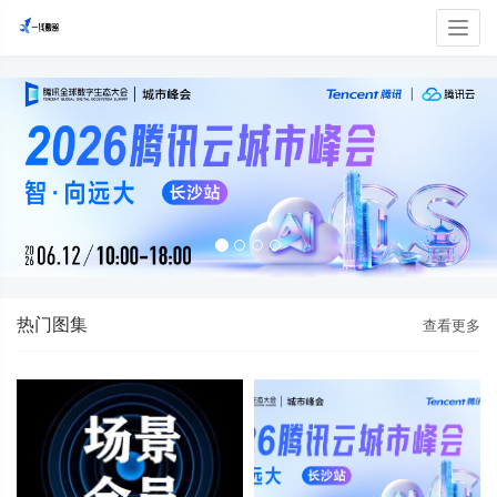
Togg
navig
热门图集
查看更多