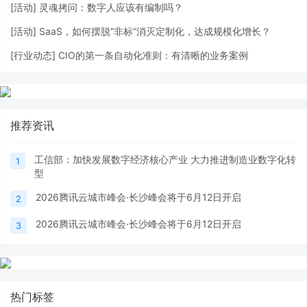
[
活动
]
灵魂拷问：​数字人应该有编制吗？
[
活动
]
SaaS，如何摆脱“非标”消灭定制化，达成规模化增长？
[
行业动态
]
CIO的第一条自动化准则：有清晰的业务案例
推荐资讯
工信部：加快发展数字经济核心产业 大力推进制造业数字化转
1
型
2026腾讯云城市峰会·长沙峰会将于6月12日开启
2
2026腾讯云城市峰会·长沙峰会将于6月12日开启
3
热门标签