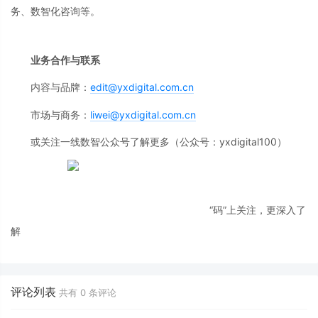
务、数智化咨询等。
业务合作与联系
内容与品牌：
edit@yxdigital.com.cn
市场与商务：
liwei@yxdigital.com.cn
或关注一线数智公众号了解更多（公众号：yxdigital100）
“码”上关注，更深入了
解
评论列表
共有
0
条评论