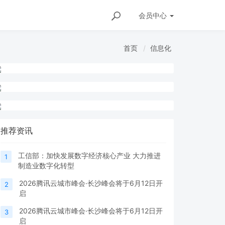
会员
中心
首页
信息化
推荐资讯
工信部：加快发展数字经济核心产业 大力推进
1
制造业数字化转型
2026腾讯云城市峰会·长沙峰会将于6月12日开
2
启
2026腾讯云城市峰会·长沙峰会将于6月12日开
3
启