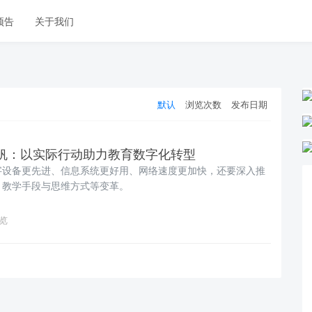
预告
关于我们
默认
浏览次数
发布日期
帆：以实际行动助力教育数字化转型
字设备更先进、信息系统更好用、网络速度更加快，还要深入推
、教学手段与思维方式等变革。
浏览