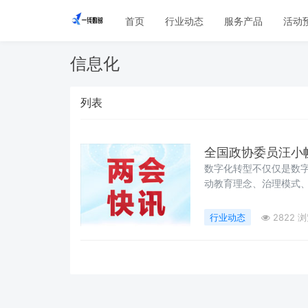
首页
行业动态
服务产品
活动
信息化
列表
全国政协委员汪小
数字化转型不仅仅是数
动教育理念、治理模式
行业动态
2822 