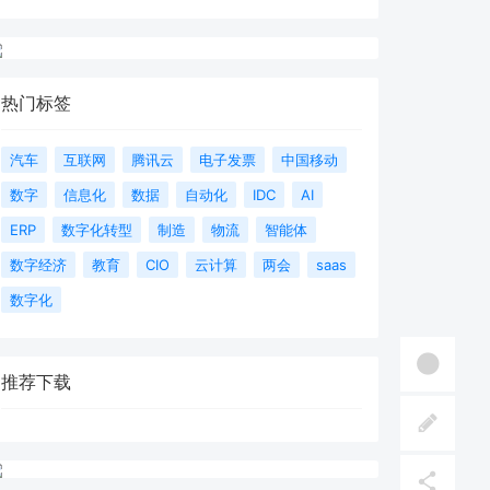
热门标签
汽车
互联网
腾讯云
电子发票
中国移动
数字
信息化
数据
自动化
IDC
AI
ERP
数字化转型
制造
物流
智能体
数字经济
教育
CIO
云计算
两会
saas
数字化
推荐下载