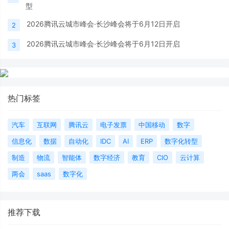
型
2026腾讯云城市峰会·长沙峰会将于6月12日开启
2
2026腾讯云城市峰会·长沙峰会将于6月12日开启
3
热门标签
汽车
互联网
腾讯云
电子发票
中国移动
数字
信息化
数据
自动化
IDC
AI
ERP
数字化转型
制造
物流
智能体
数字经济
教育
CIO
云计算
两会
saas
数字化
推荐下载