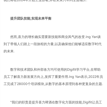
提升团队技能,实现未来平衡
然而,喜力的增长确实需要新技能和商业风气的改变.Ing Yan谈
到了带领人们踏上一段旅程的力量,以及确保他们能够适应数字时代
的未来.
数字和技术团队和外部各方均可使用的Digifit学习平台,在帮助
员工了解喜力新发展方向上,发挥了重要作用.Ing Yan表示,2022年员
工完成了28000个培训模块,从数字的基本原理到各种更复杂的主题.
"我们的职责是提升喜力啤酒在数字化方面的技能,Digifit让员工