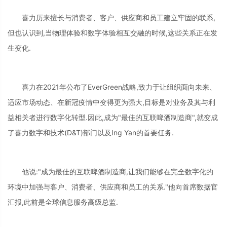
喜力历来擅长与消费者、客户、供应商和员工建立牢固的联系,
但也认识到,当物理体验和数字体验相互交融的时候,这些关系正在发
生变化.
喜力在2021年公布了EverGreen战略,致力于让组织面向未来、
适应市场动态、在新冠疫情中变得更为强大,目标是对业务及其与利
益相关者进行数字化转型.因此,成为"最佳的互联啤酒制造商",就变成
了喜力数字和技术(D&T)部门以及Ing Yan的首要任务.
他说:"成为最佳的互联啤酒制造商,让我们能够在完全数字化的
环境中加强与客户、消费者、供应商和员工的关系."他向首席数据官
汇报,此前是全球信息服务高级总监.