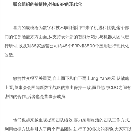
联合组织的敏捷性,外加ERP的现代化
喜力的规模给为数字和技术职能部门带来了机遇和挑战,这个部
门的任务涵盖方方面面,从支持设计新的智能冰箱到与机器人团队进
行研讨,以及对85家运营公司约45个ERP和3500个应用进行现代化
改造.
敏捷性变得至关重要,自上而下和自下而上.Ing Yan表示,从战略
上看,董事会会围绕新数字战略的推出保持一致,而且他与CDO之间有
密切的合作,后者也是董事会成员.
他们也越来越重视提高团队绩效.喜力采用灵活的团队工作方式,
利用敏捷方法并引入了两个产品团队,进行了80多次的实验,大家可以