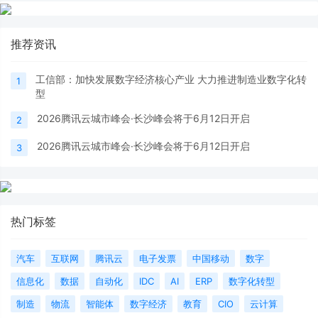
推荐资讯
工信部：加快发展数字经济核心产业 大力推进制造业数字化转
1
型
2026腾讯云城市峰会·长沙峰会将于6月12日开启
2
2026腾讯云城市峰会·长沙峰会将于6月12日开启
3
热门标签
汽车
互联网
腾讯云
电子发票
中国移动
数字
信息化
数据
自动化
IDC
AI
ERP
数字化转型
制造
物流
智能体
数字经济
教育
CIO
云计算