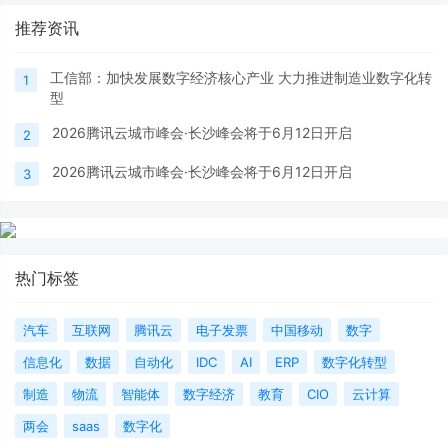
推荐资讯
工信部：加快发展数字经济核心产业 大力推进制造业数字化转
1
型
2026腾讯云城市峰会·长沙峰会将于6月12日开启
2
2026腾讯云城市峰会·长沙峰会将于6月12日开启
3
热门标签
汽车
互联网
腾讯云
电子发票
中国移动
数字
信息化
数据
自动化
IDC
AI
ERP
数字化转型
制造
物流
智能体
数字经济
教育
CIO
云计算
两会
saas
数字化