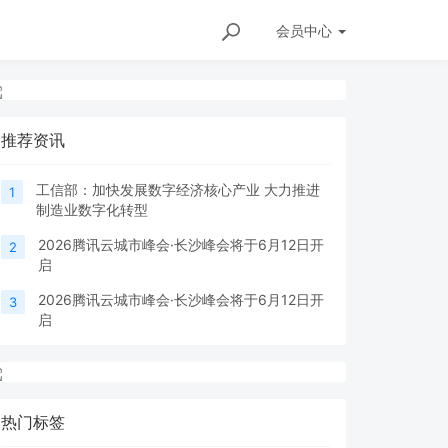
会员
中心
推荐资讯
工信部：加快发展数字经济核心产业 大力推进
1
制造业数字化转型
2026腾讯云城市峰会·长沙峰会将于6月12日开
2
启
2026腾讯云城市峰会·长沙峰会将于6月12日开
3
启
热门标签