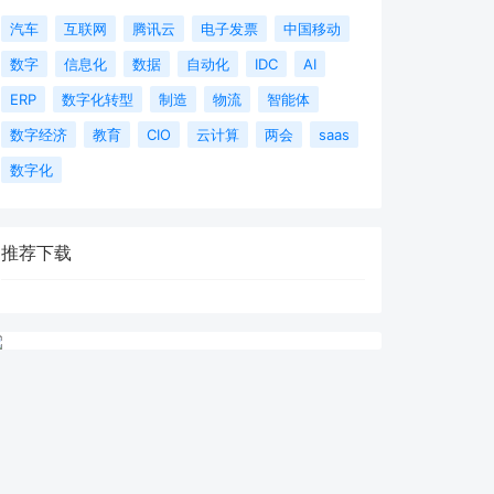
汽车
互联网
腾讯云
电子发票
中国移动
数字
信息化
数据
自动化
IDC
AI
ERP
数字化转型
制造
物流
智能体
数字经济
教育
CIO
云计算
两会
saas
数字化
推荐下载